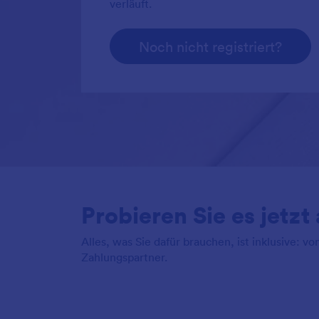
verläuft.
Noch nicht registriert?
Probieren Sie es jetzt 
Alles, was Sie dafür brauchen, ist inklusive: 
Zahlungspartner.