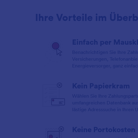
Ihre Vorteile im Überb
Einfach per Mausk
Benachrichtigen Sie Ihre Zahlu
Versicherungen, Telefonanbie
Energieversorger, ganz einfac
Kein Papierkram
Wählen Sie Ihre Zahlungspart
umfangreichen Datenbank aus 
lästige Adresssuche in Ihren 
Keine Portokosten