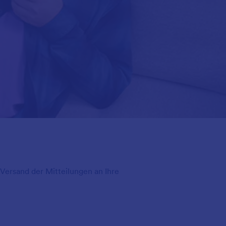
m Versand der Mitteilungen an Ihre