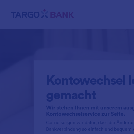
Kontowechsel l
gemacht
Wir stehen Ihnen mit unserem aus
Kontowechselservice zur Seite.
Gerne sorgen wir dafür, dass die Änderun
Bankverbindung so einfach und bequem 